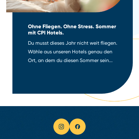
Ohne Fliegen. Ohne Stress. Sommer
mit CPI Hotels.
Du musst dieses Jahr nicht weit fliegen.
Wähle aus unseren Hotels genau den
Ort, an dem du diesen Sommer sein...