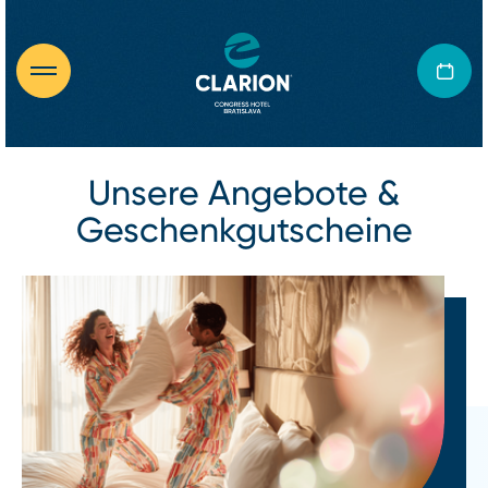
Unsere Angebote &
Geschenkgutscheine