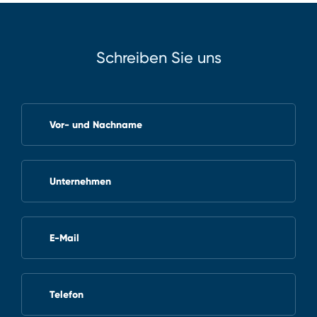
Schreiben Sie uns
Vor- und Nachname
Unternehmen
E-Mail
Telefon