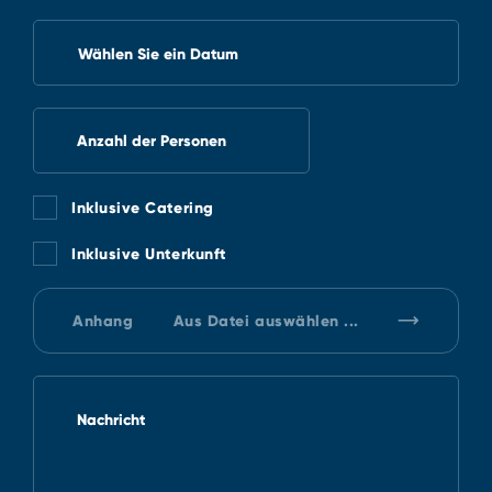
Wählen Sie ein Datum
Anzahl der Personen
Inklusive Catering
Inklusive Unterkunft
Anhang
Aus Datei auswählen ...
Nachricht