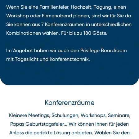
Wenn Sie eine Familienfeier, Hochzeit, Tagung, einen
Workshop oder Firmenabend planen, sind wir für Sie da.
Sie können aus 7 Konferenzräumen in unterschiedlichen
Kombinationen wählen. Für bis zu 180 Gäste.
Im Angebot haben wir auch den Privilege Boardroom
mit Tageslicht und Konferenztechnik.
Konferenzräume
Kleinere Meetings, Schulungen, Workshops, Seminare,
Papas Geburtstagsfeier... Wir können Ihnen für jeden
Anlass die perfekte Lösung anbieten. Wählen Sie den