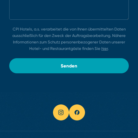
CPI Hotels, a.s. verarbeitet die von Ihnen übermittelten Daten
ausschließlich für den Zweck der Auftragsbearbeitung. Nähere
Informationen zum Schutz personenbezogener Daten unserer
Hotel⁠-⁠ und Restaurantgäste finden Sie
hier
.
Senden