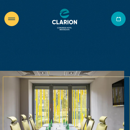
Konferenzen und Events