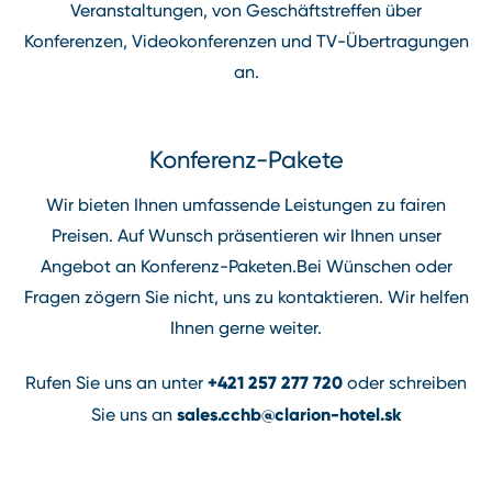
Veranstaltungen, von Geschäftstreffen über
Konferenzen, Videokonferenzen und TV⁠-⁠Übertragungen
an.
Konferenz⁠-⁠Pakete
Wir bieten Ihnen umfassende Leistungen zu fairen
Preisen. Auf Wunsch präsentieren wir Ihnen unser
Angebot an Konferenz-Paketen.Bei Wünschen oder
Fragen zögern Sie nicht, uns zu kontaktieren. Wir helfen
Ihnen gerne weiter.
+421 257 277 720
Rufen Sie uns an unter
oder schreiben
sales.cchb@clarion-hotel.sk
Sie uns an