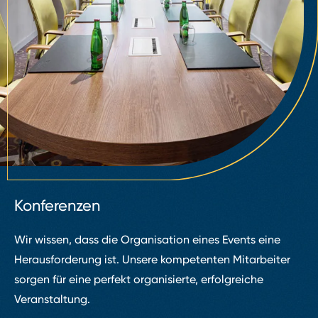
Konferenzen
Wir wissen, dass die Organisation eines Events eine
Herausforderung ist. Unsere kompetenten Mitarbeiter
sorgen für eine perfekt organisierte, erfolgreiche
Veranstaltung.