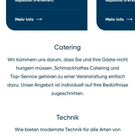
Kapazität (Personen)
Kapazität (Pers
Mehr Info
Mehr Info
Catering
Wir kümmern uns darum, dass Sie und Ihre Gäste nicht
hungern müssen. Schmackhaftes Catering und
Top⁠-⁠Service gehören zu einer Veranstaltung einfach
dazu. Unser Angebot ist individuell auf Ihre Bedürfnisse
zugeschnitten.
Technik
Wie bieten modernste Technik für alle Arten von