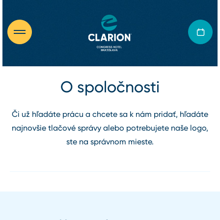
O spoločnosti
Či už hľadáte prácu a chcete sa k nám pridať, hľadáte
najnovšie tlačové správy alebo potrebujete naše logo,
ste na správnom mieste.