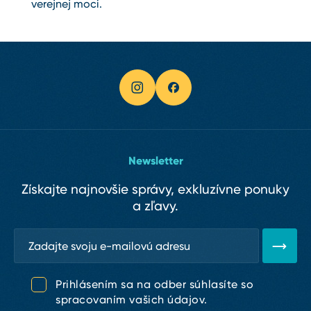
verejnej moci.
Newsletter
Získajte najnovšie správy, exkluzívne ponuky
a zľavy.
Prihlásením sa na odber súhlasíte so
spracovaním vašich údajov.