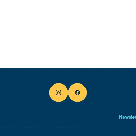
Newslet