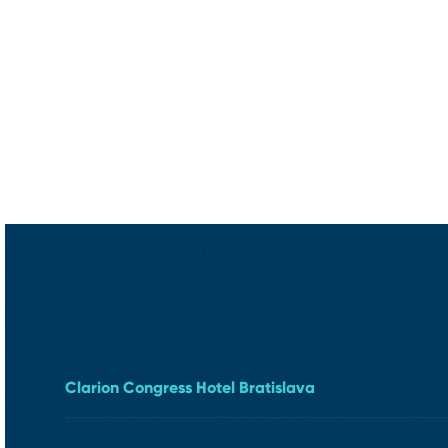
Clarion Congress Hotel Bratislava